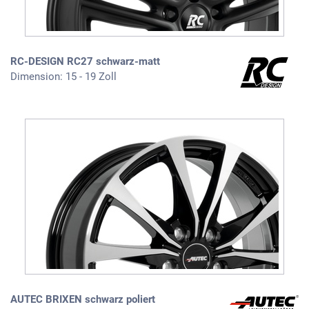
RC-DESIGN RC27 schwarz-matt
Dimension: 15 - 19 Zoll
AUTEC BRIXEN schwarz poliert