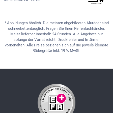
* Abbildungen ähnlich. Die meisten abgebildeten Aluräder sind
schneekettentauglich. Fragen Sie Ihren Reifenfachhändler.
Meist lieferbar innerhalb 24 Stunden. Alle Angebote nur
solange der Vorrat reicht. Druckfehler und Irrtürmer
vorbehalten. Alle Preise beziehen sich auf die jeweils kleinste
Rädergröße inkl. 19 % MwSt.