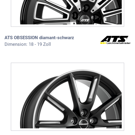
ATS OBSESSION diamant-schwarz
Dimension: 18 - 19 Zoll