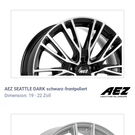
AEZ SEATTLE DARK schwarz-frontpoliert
Dimension: 19 - 22 Zoll