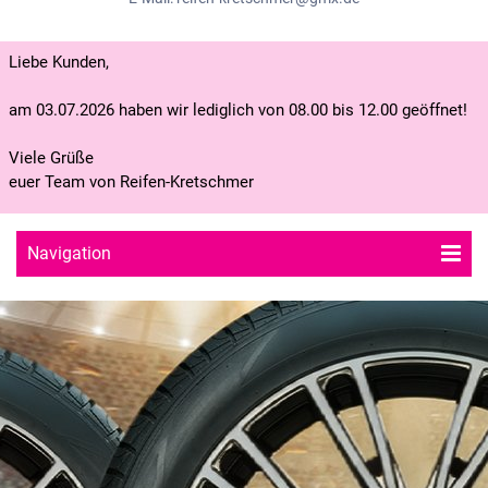
Liebe Kunden,
am 03.07.2026 haben wir lediglich von 08.00 bis 12.00 geöffnet!
Viele Grüße
euer Team von Reifen-Kretschmer
Navigation