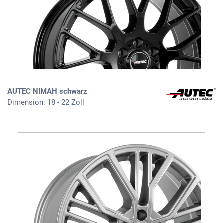
AUTEC NIMAH schwarz
Dimension: 18 - 22 Zoll