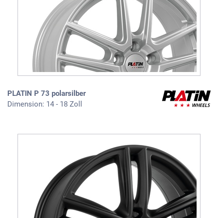
PLATIN P 73 polarsilber
Dimension: 14 - 18 Zoll