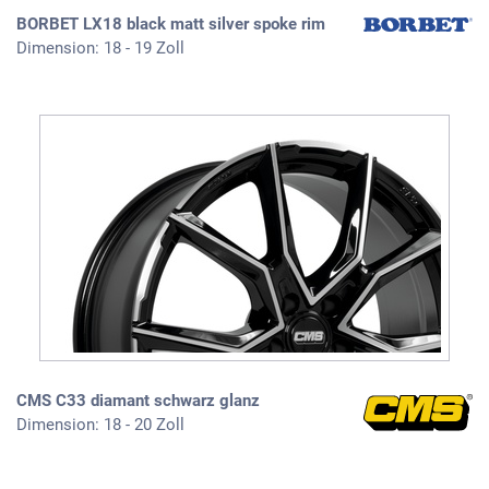
BORBET LX18 black matt silver spoke rim
Dimension: 18 - 19 Zoll
CMS C33 diamant schwarz glanz
Dimension: 18 - 20 Zoll