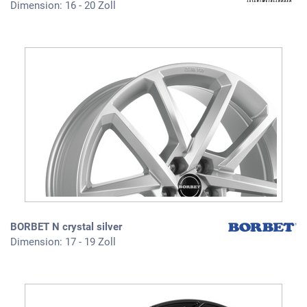
Dimension: 16 - 20 Zoll
BORBET N crystal silver
Dimension: 17 - 19 Zoll