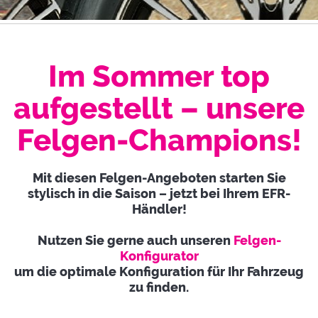
Im Sommer top
aufgestellt – unsere
Felgen-Champions!
Mit diesen Felgen-Angeboten starten Sie
stylisch in die Saison – jetzt bei Ihrem EFR-
Händler!
Nutzen Sie gerne auch unseren
Felgen-
Konfigurator
um die optimale Konfiguration für Ihr Fahrzeug
zu finden.