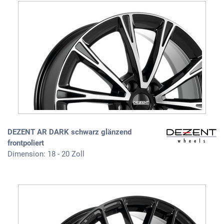
DEZENT AR DARK schwarz glänzend
frontpoliert
Dimension: 18 - 20 Zoll