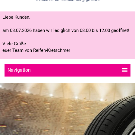
Liebe Kunden,
am 03.07.2026 haben wir lediglich von 08.00 bis 12.00 geöffnet!
Viele Grüße
euer Team von Reifen-Kretschmer
Navigation