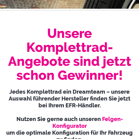
Unsere
Komplettrad-
Angebote sind jetzt
schon Gewinner!
Jedes Komplettrad ein Dreamteam – unsere
Auswahl führender Hersteller finden Sie jetzt
bei Ihrem EFR-Händler.
Nutzen Sie gerne auch unseren
Felgen-
Konfigurator
um die optimale Konfiguration für Ihr Fahrzeug