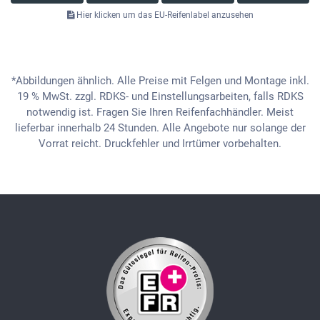
Hier klicken um das EU-Reifenlabel anzusehen
*Abbildungen ähnlich. Alle Preise mit Felgen und Montage inkl.
19 % MwSt. zzgl. RDKS- und Einstellungsarbeiten, falls RDKS
notwendig ist. Fragen Sie Ihren Reifenfachhändler. Meist
lieferbar innerhalb 24 Stunden. Alle Angebote nur solange der
Vorrat reicht. Druckfehler und Irrtümer vorbehalten.